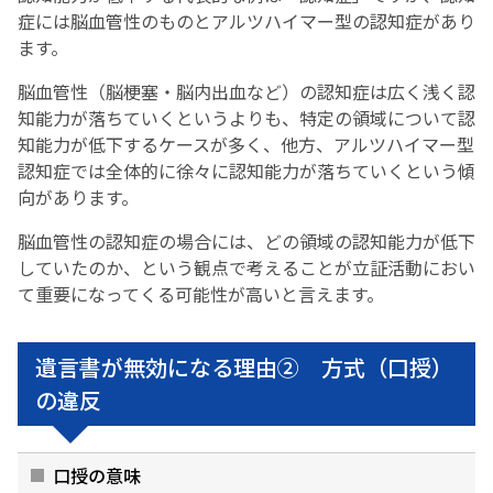
症には脳血管性のものとアルツハイマー型の認知症があり
ます。
脳血管性（脳梗塞・脳内出血など）の認知症は広く浅く認
知能力が落ちていくというよりも、特定の領域について認
知能力が低下するケースが多く、他方、アルツハイマー型
認知症では全体的に徐々に認知能力が落ちていくという傾
向があります。
脳血管性の認知症の場合には、どの領域の認知能力が低下
していたのか、という観点で考えることが立証活動におい
て重要になってくる可能性が高いと言えます。
遺言書が無効になる理由② 方式（口授）
の違反
口授の意味