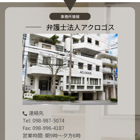
事務所情報
弁護士法人アクロゴス
連絡先
Tel:
098-987-5074
Fax: 098-996-4187
営業時間: 朝9時～夕方6時