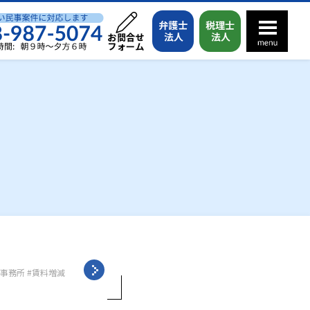
事務所
賃料増減