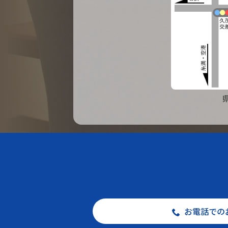
お電話での