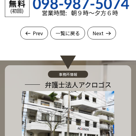
Prev
一覧に戻る
Next
事務所情報
弁護士法人アクロゴス