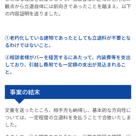
観点から立退自体には前向きであったことを踏まえ、以下
の内容証明を送りました。
①老朽化している建物であったとしても立退料が不要とな
るわけではないこと。
②相談者様がバーを経営するにあたって、内装費等を支出
しており、引越し費用でも一定額の支出が見込まれるこ
と。
事案の結末
文書を送ったところ、相手方も納得し、基本的な方向性に
ついては、一定程度の立退料を支払うことで合致いたしま
した。