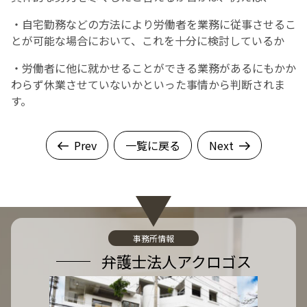
・自宅勤務などの方法により労働者を業務に従事させるこ
とが可能な場合において、これを十分に検討しているか
・労働者に他に就かせることができる業務があるにもかか
わらず休業させていないかといった事情から判断されま
す。
Prev
一覧に戻る
Next
事務所情報
弁護士法人アクロゴス