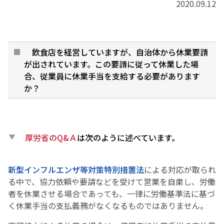
2020.09.12
飲食店を経営していますが、自治体から休業要請
が出されています。この要請に従って休業した場
合、従業員に休業手当を支給する必要があります
か？
厚労省のQ&Ａ
は次のように述べています。
新型インフルエンザ等対策特別措置法
による対応が取られ
る中で、協力依頼や要請などを受けて営業を自粛し、労働
者を休業させる場合であっても、一律に労働基準法に基づ
く休業手当の支払義務がなくなるものではありません。